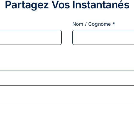
Partagez Vos Instantanés
Nom / Cognome
*