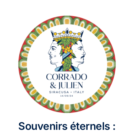
Souvenirs éternels :