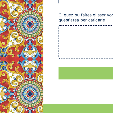
Cliquez ou faites glisser vo
quest'area per caricarle