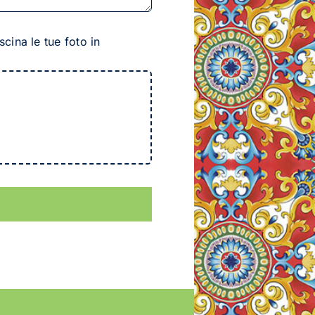
cina le tue foto in